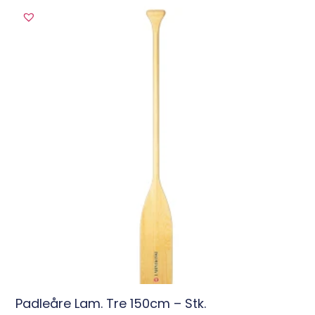
Padleåre Lam. Tre 150cm – Stk.