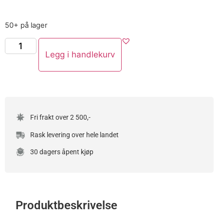
50+ på lager
Legg i handlekurv
Fri frakt over 2 500,-
Rask levering over hele landet
30 dagers åpent kjøp
Produktbeskrivelse