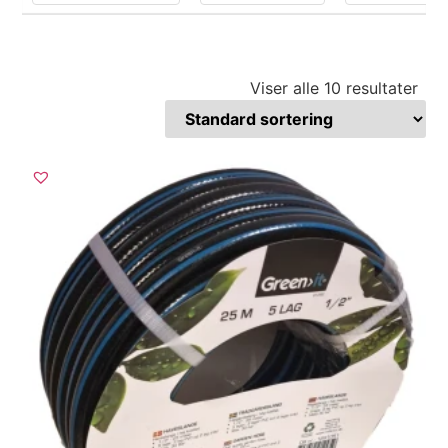
Viser alle 10 resultater