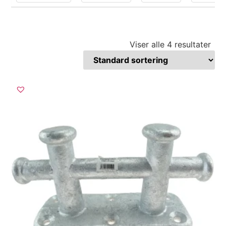
Viser alle 4 resultater