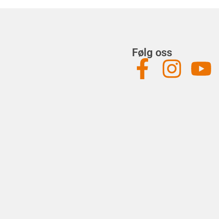
Følg oss