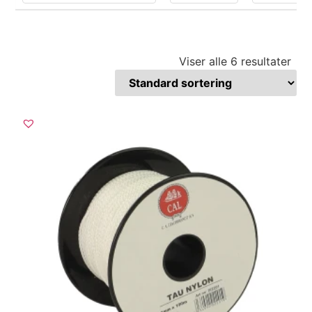
Viser alle 6 resultater