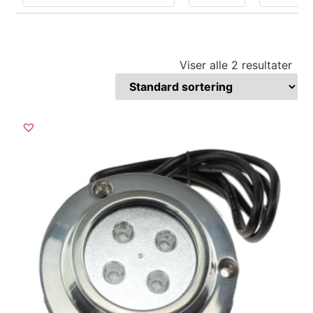
Viser alle 2 resultater