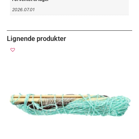
2026.07.01
Lignende produkter