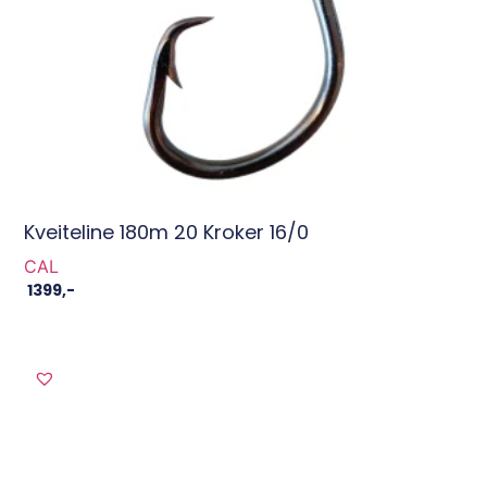
Kveiteline 180m 20 Kroker 16/0
CAL
1399
,-