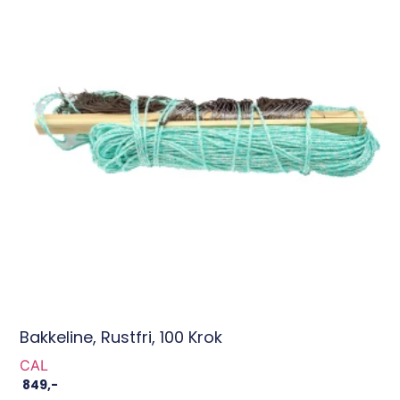
Bakkeline, Rustfri, 100 Krok
CAL
849
,-