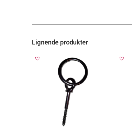
Lignende produkter