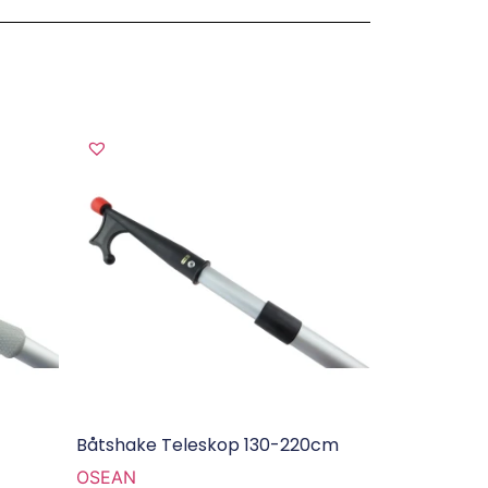
Båtshake Teleskop 130-220cm
OSEAN