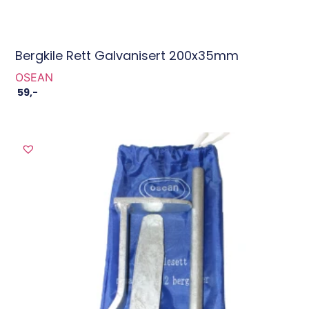
Bergkile Rett Galvanisert 200x35mm
OSEAN
59
,-