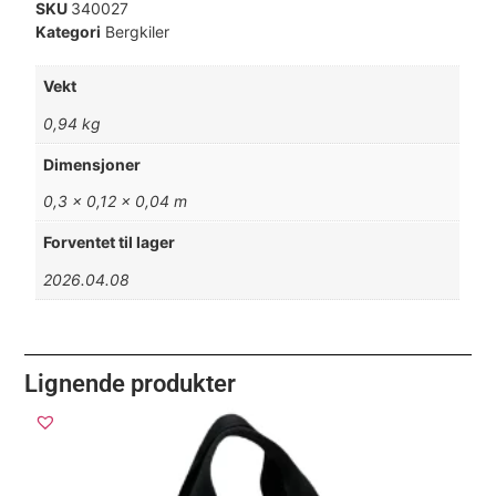
SKU
340027
Kategori
Bergkiler
Vekt
0,94 kg
Dimensjoner
0,3 × 0,12 × 0,04 m
Forventet til lager
2026.04.08
Lignende produkter