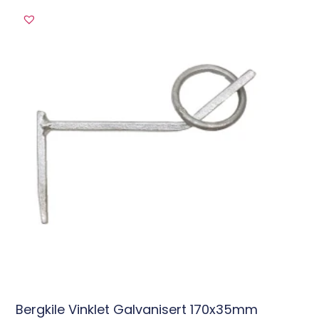
Bergkile Vinklet Galvanisert 170x35mm