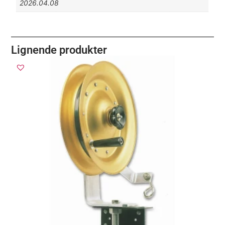
2026.04.08
Lignende produkter