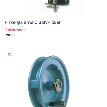
Fiskehjul Smøla Sølvkroken
Sølvkroken
2899
,-