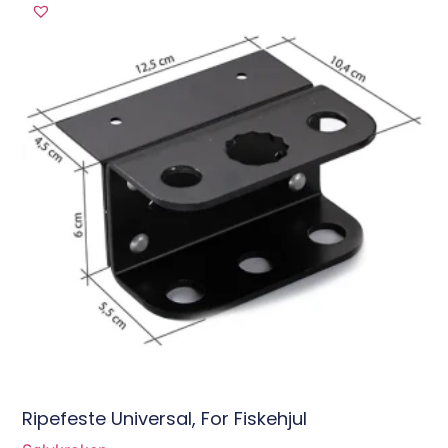
Ripefeste Universal, For Fiskehjul