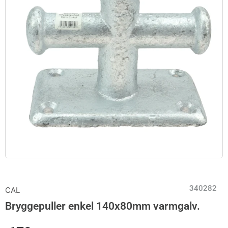
340282
CAL
Bryggepuller enkel 140x80mm varmgalv.