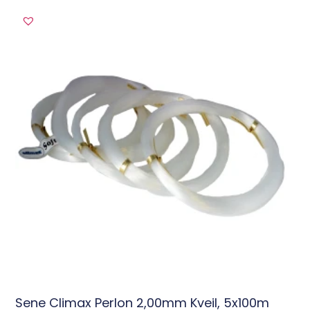
Sene Climax Perlon 2,00mm Kveil, 5x100m