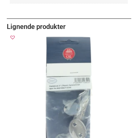
Lignende produkter