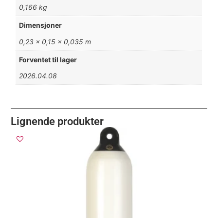
0,166 kg
Dimensjoner
0,23 × 0,15 × 0,035 m
Forventet til lager
2026.04.08
Lignende produkter