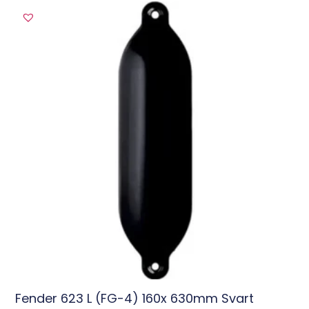
Fender 623 L (FG-4) 160x 630mm Svart