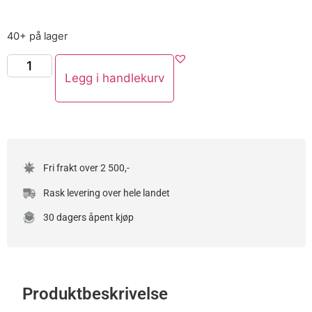
40+ på lager
Legg i handlekurv
Fri frakt over 2 500,-
Rask levering over hele landet
30 dagers åpent kjøp
Produktbeskrivelse