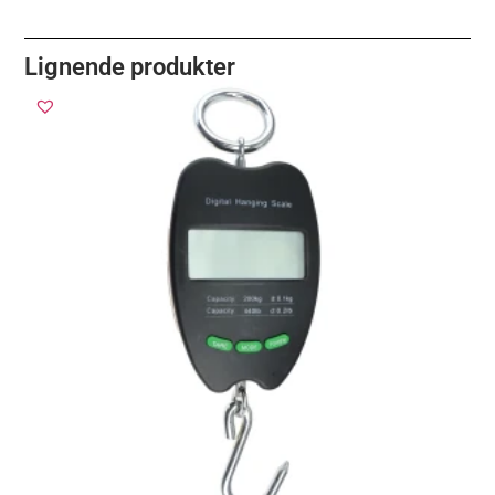
Lignende produkter