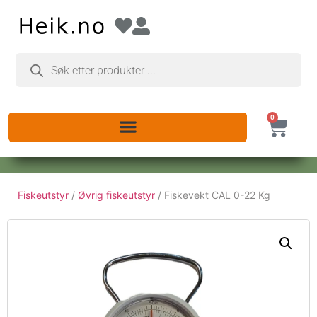
0
Fiskeutstyr
/
Øvrig fiskeutstyr
/ Fiskevekt CAL 0-22 Kg