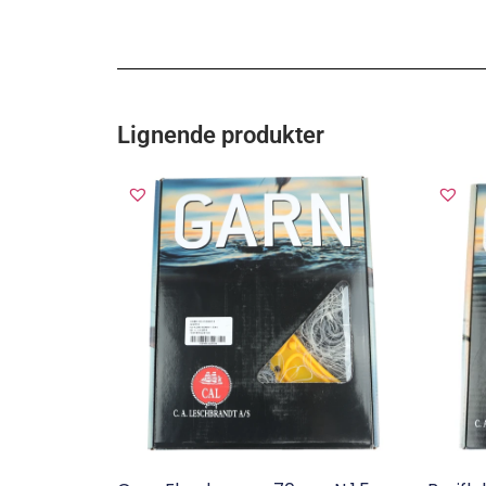
Lignende produkter