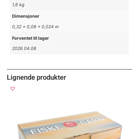
1,6 kg
Dimensjoner
0,32 × 0,08 × 0,024 m
Forventet til lager
2026.04.08
Lignende produkter