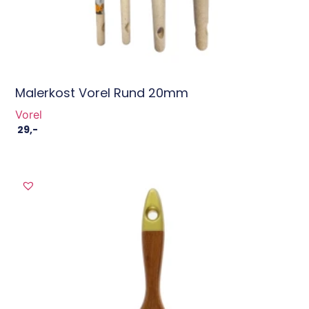
Malerkost Vorel Rund 20mm
Vorel
29
,-