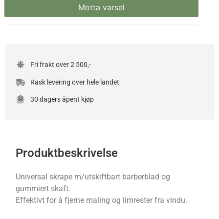
Fri frakt over 2 500,-
Rask levering over hele landet
30 dagers åpent kjøp
Produktbeskrivelse
Universal skrape m/utskiftbart barberblad og
gummiert skaft.
Effektivt for å fjerne maling og limrester fra vindu.