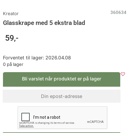
360634
Kreator
Glasskrape med 5 ekstra blad
59
,-
Forventet til lager: 2026.04.08
0 på lager
Bli varslet når produktet er på lager