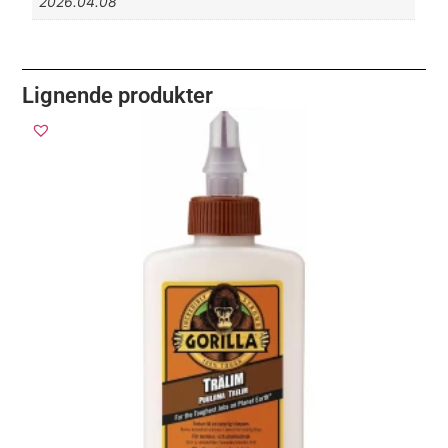
2026.04.08
Lignende produkter