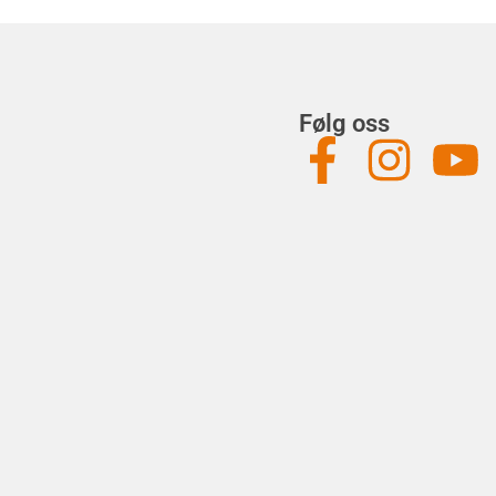
Følg oss