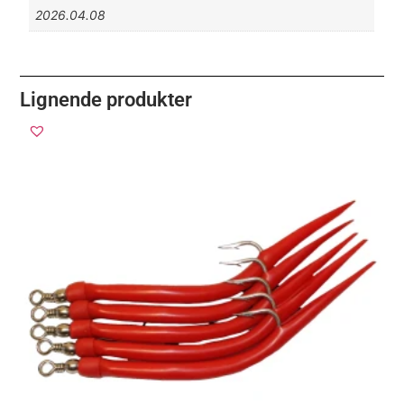
2026.04.08
Lignende produkter