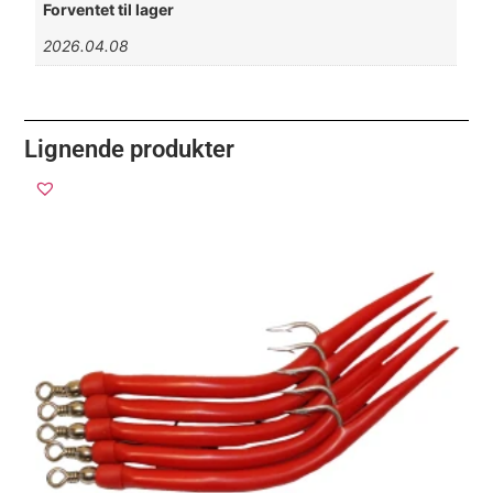
Forventet til lager
2026.04.08
Lignende produkter