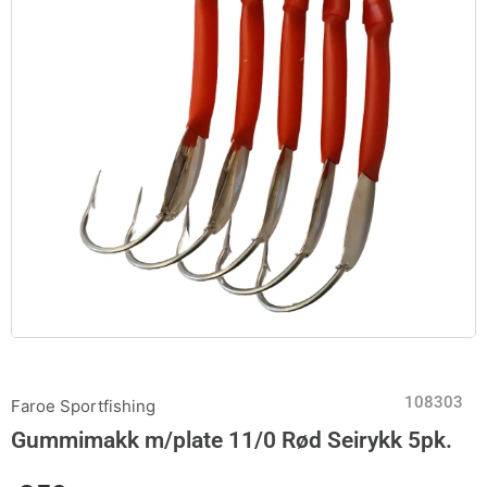
108303
Faroe Sportfishing
Gummimakk m/plate 11/0 Rød Seirykk 5pk.