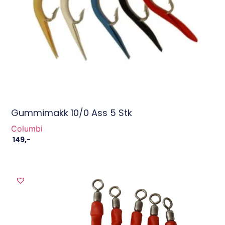
Gummimakk 10/0 Ass 5 Stk
Columbi
149
,-