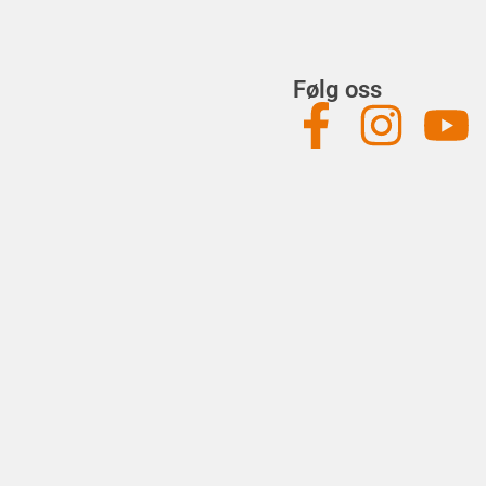
Følg oss