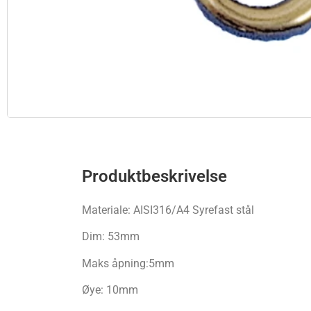
Produktbeskrivelse
Materiale: AISI316/A4 Syrefast stål
Dim: 53mm
Maks åpning:5mm
Øye: 10mm