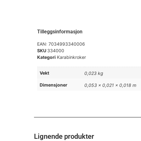
Tilleggsinformasjon
EAN:
7034993340006
SKU
334000
Kategori
Karabinkroker
Vekt
0,023 kg
Dimensjoner
0,053 × 0,021 × 0,018 m
Lignende produkter