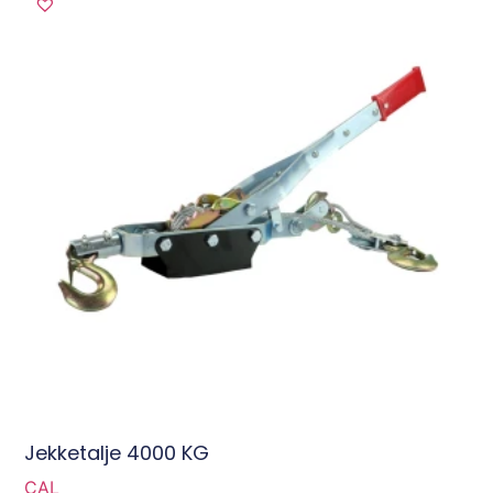
Jekketalje 4000 KG
CAL