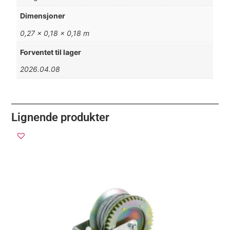
Dimensjoner
0,27 × 0,18 × 0,18 m
Forventet til lager
2026.04.08
Lignende produkter