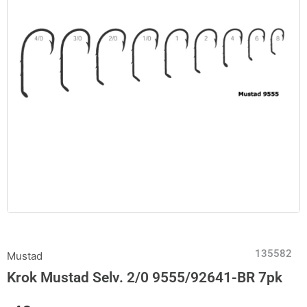
135582
Mustad
Krok Mustad Selv. 2/0 9555/92641-BR 7pk