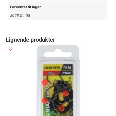
Forventet til lager
2026.04.08
Lignende produkter