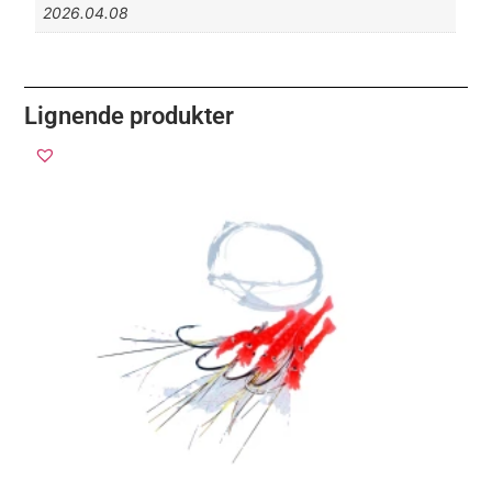
2026.04.08
Lignende produkter