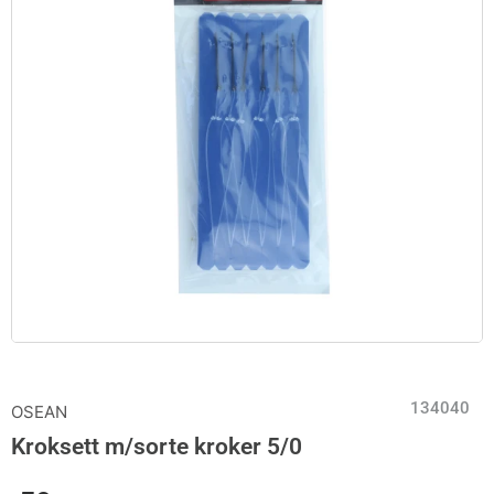
134040
OSEAN
Kroksett m/sorte kroker 5/0