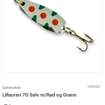
100533
Sølvkroken
Lillauren 7G Sølv m/Rød og Grønn