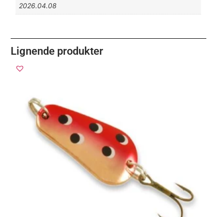
2026.04.08
Lignende produkter