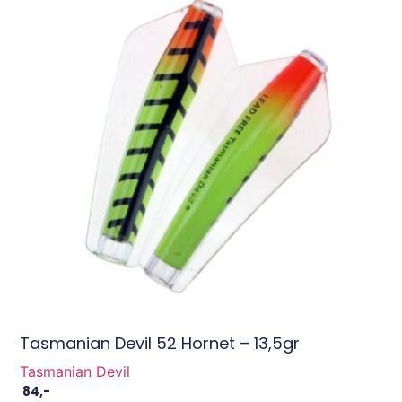
Tasmanian Devil 52 Hornet – 13,5gr
Tasmanian Devil
84
,-