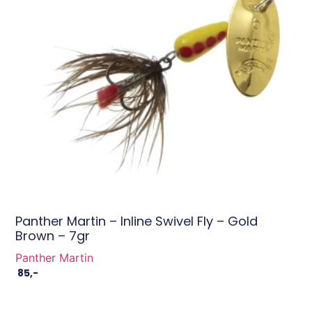
Panther Martin – Inline Swivel Fly – Gold
Brown – 7gr
Panther Martin
85
,-