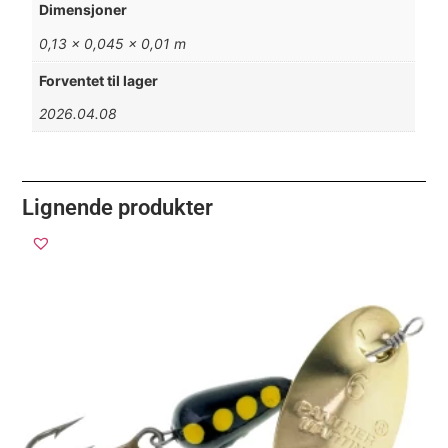
Dimensjoner
0,13 × 0,045 × 0,01 m
Forventet til lager
2026.04.08
Lignende produkter