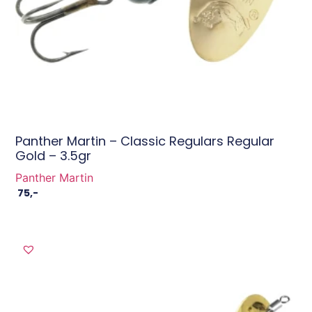
Panther Martin – Classic Regulars Regular
Gold – 3.5gr
Panther Martin
75
,-