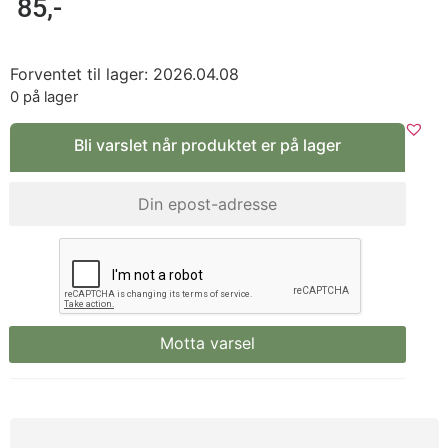
85
,-
Forventet til lager: 2026.04.08
0 på lager
Bli varslet når produktet er på lager