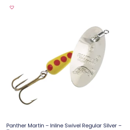
Panther Martin – Inline Swivel Regular Silver –