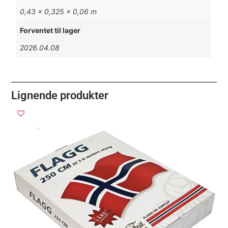
0,43 × 0,325 × 0,06 m
Forventet til lager
2026.04.08
Lignende produkter