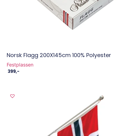
Norsk Flagg 200X145cm 100% Polyester
Festplassen
399
,-