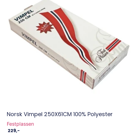
Norsk Vimpel 250X61CM 100% Polyester
Festplassen
229
,-