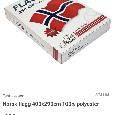
374184
Festplassen
Norsk flagg 400x290cm 100% polyester