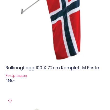
Balkongflagg 100 X 72cm Komplett M Feste
Festplassen
199
,-