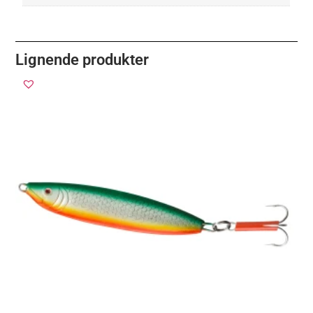
Lignende produkter