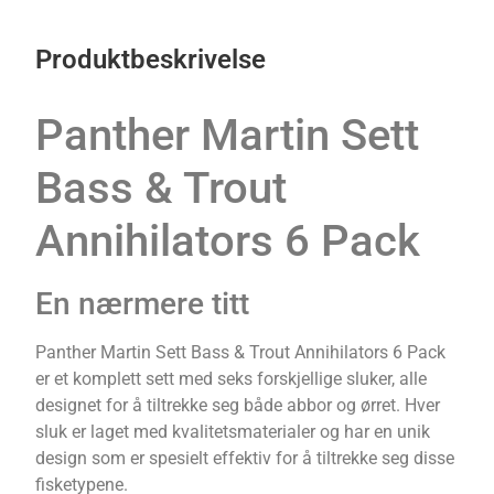
Produktbeskrivelse
Panther Martin Sett
Bass & Trout
Annihilators 6 Pack
En nærmere titt
Panther Martin Sett Bass & Trout Annihilators 6 Pack
er et komplett sett med seks forskjellige sluker, alle
designet for å tiltrekke seg både abbor og ørret. Hver
sluk er laget med kvalitetsmaterialer og har en unik
design som er spesielt effektiv for å tiltrekke seg disse
fisketypene.