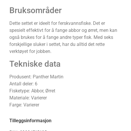
Bruksområder
Dette settet er ideelt for ferskvannsfiske. Det er
spesielt effektivt for å fange abbor og ørret, men kan
også brukes for å fange andre typer fisk. Med seks
forskjellige sluker i settet, har du alltid det rette
verktøyet for jobben.
Tekniske data
Produsent: Panther Martin
Antall deler: 6
Fisketype: Abbor, Ørret
Materiale: Varierer
Farge: Varierer
Tilleggsinformasjon