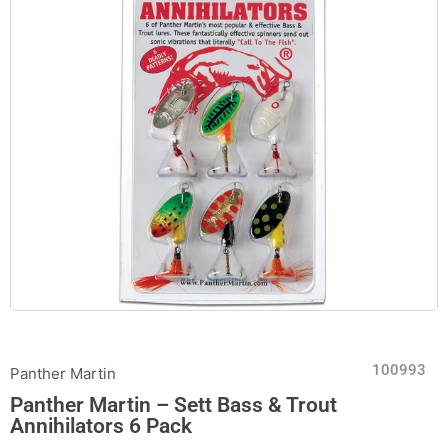
100993
Panther Martin
Panther Martin – Sett Bass & Trout
Annihilators 6 Pack