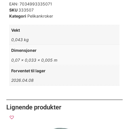
EAN:
7034993335071
SKU
333507
Kategori
Pelikankroker
Vekt
0,043 kg
Dimensjoner
0,07 × 0,033 × 0,005 m
Forventet til lager
2026.04.08
Lignende produkter