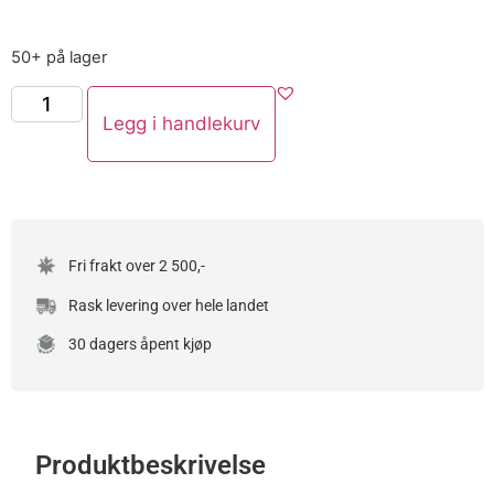
50+ på lager
Legg i handlekurv
Fri frakt over 2 500,-
Rask levering over hele landet
30 dagers åpent kjøp
Produktbeskrivelse