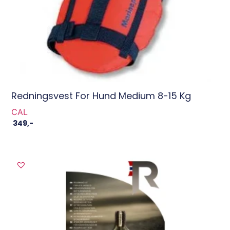
Redningsvest For Hund Medium 8-15 Kg
CAL
349
,-