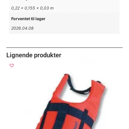
0,22 × 0,155 × 0,03 m
Forventet til lager
2026.04.08
Lignende produkter