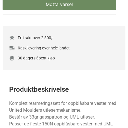
Fri frakt over 2 500,-
Rask levering over hele landet
30 dagers åpent kjøp
Produktbeskrivelse
Komplett rearmeringssett for oppblåsbare vester med
United Moulders utløsermekanisme.
Består av 33gr gasspatron og UML utløser.
Passer de fleste 150N oppblåsbare vester med UML