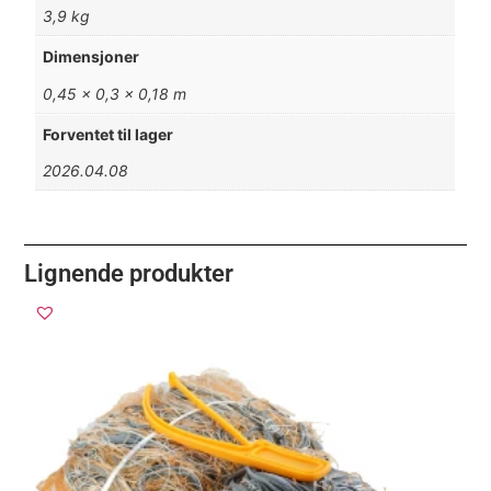
3,9 kg
Dimensjoner
0,45 × 0,3 × 0,18 m
Forventet til lager
2026.04.08
Lignende produkter