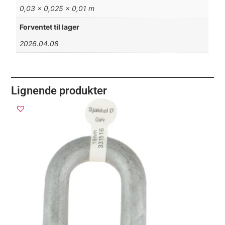
0,03 × 0,025 × 0,01 m
Forventet til lager
2026.04.08
Lignende produkter