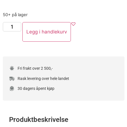
50+ på lager
Legg i handlekurv
Fri frakt over 2 500,-
Rask levering over hele landet
30 dagers åpent kjøp
Produktbeskrivelse