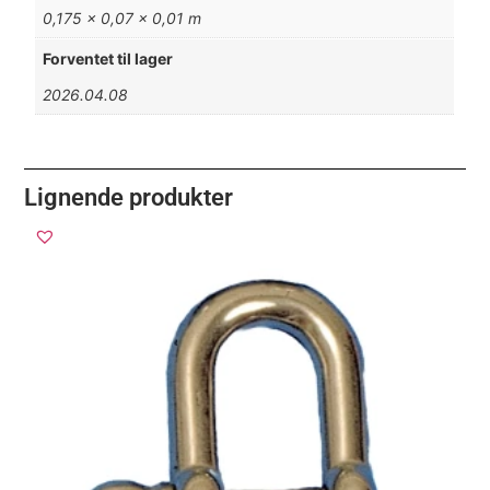
0,175 × 0,07 × 0,01 m
Forventet til lager
2026.04.08
Lignende produkter