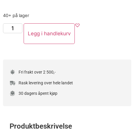
40+ på lager
Legg i handlekurv
Fri frakt over 2 500,-
Rask levering over hele landet
30 dagers åpent kjøp
Produktbeskrivelse