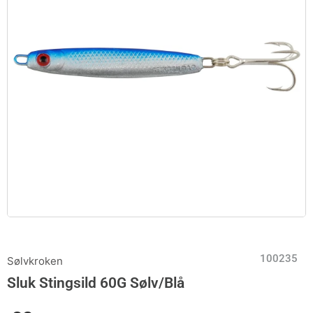
100235
Sølvkroken
Sluk Stingsild 60G Sølv/Blå