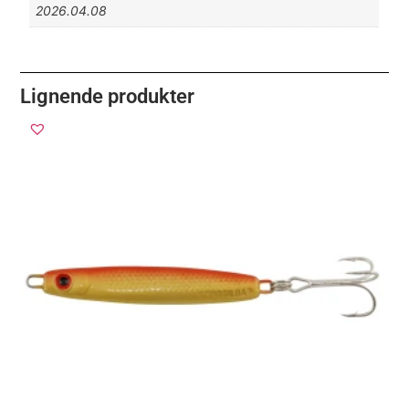
2026.04.08
Lignende produkter