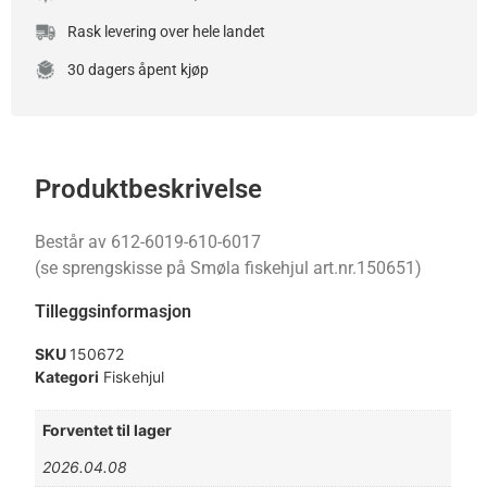
Rask levering over hele landet
30 dagers åpent kjøp
Produktbeskrivelse
Består av 612-6019-610-6017
(se sprengskisse på Smøla fiskehjul art.nr.150651)
Tilleggsinformasjon
SKU
150672
Kategori
Fiskehjul
Forventet til lager
2026.04.08