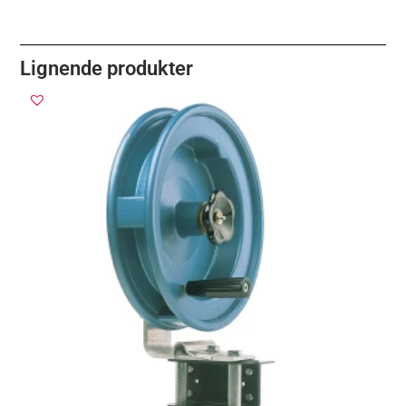
Lignende produkter