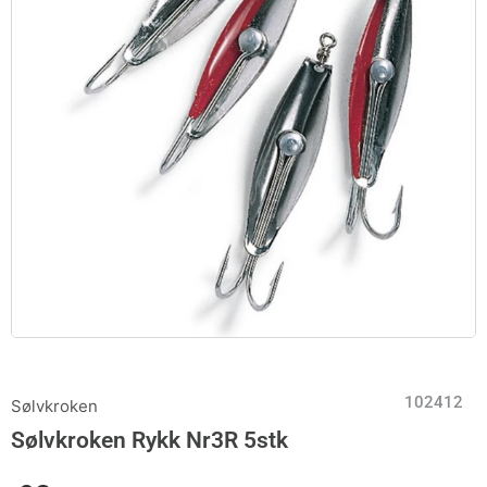
102412
Sølvkroken
Sølvkroken Rykk Nr3R 5stk