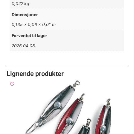
0,022 kg
Dimensjoner
0,135 × 0,06 × 0,01 m
Forventet til lager
2026.04.08
Lignende produkter