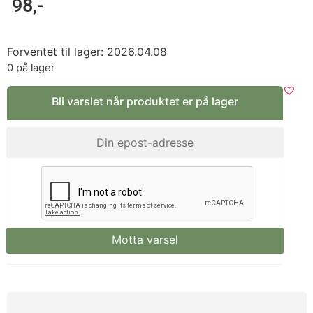
98
,-
Forventet til lager: 2026.04.08
0 på lager
Bli varslet når produktet er på lager