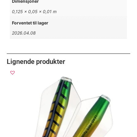
Dimensjoner
0,125 × 0,05 × 0,01 m
Forventet til lager
2026.04.08
Lignende produkter