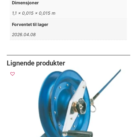
Dimensjoner
1,1 × 0,015 × 0,015 m
Forventet til lager
2026.04.08
Lignende produkter