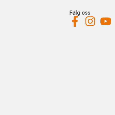
Følg oss