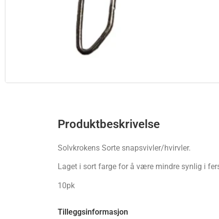
Produktbeskrivelse
Solvkrokens Sorte snapsvivler/hvirvler.
Laget i sort farge for å være mindre synlig i fe
10pk
Tilleggsinformasjon