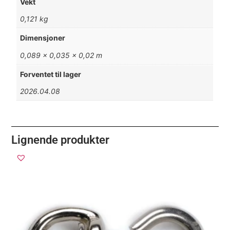
Vekt
0,121 kg
Dimensjoner
0,089 × 0,035 × 0,02 m
Forventet til lager
2026.04.08
Lignende produkter