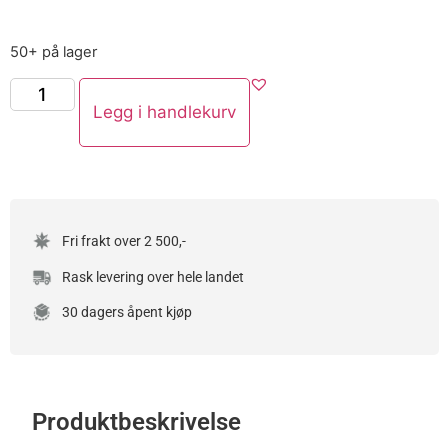
50+ på lager
Legg i handlekurv
Fri frakt over 2 500,-
Rask levering over hele landet
30 dagers åpent kjøp
Produktbeskrivelse