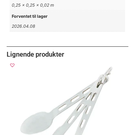
0,25 × 0,25 × 0,02 m
Forventet til lager
2026.04.08
Lignende produkter