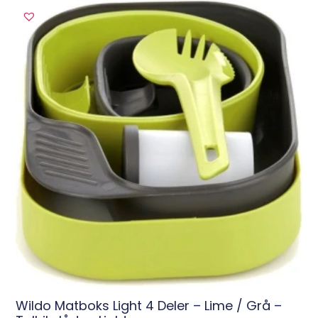
Wildo Matboks Light 4 Deler – Lime / Grå –