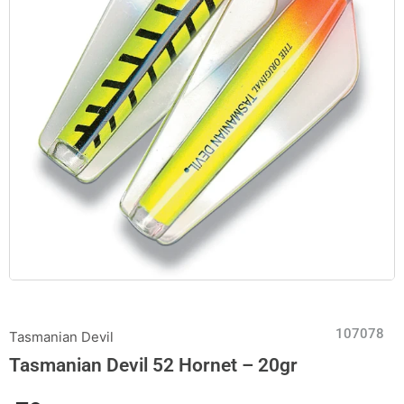
107078
Tasmanian Devil
Tasmanian Devil 52 Hornet – 20gr