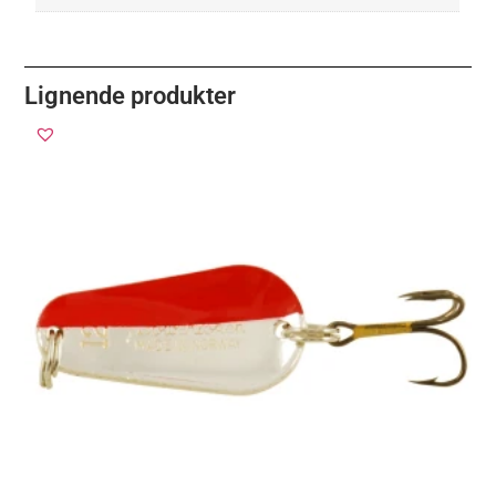
Lignende produkter