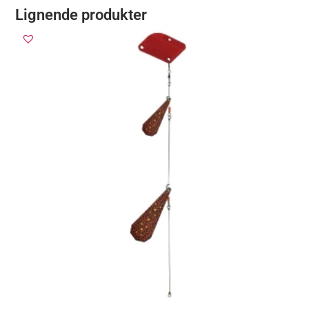
Lignende produkter