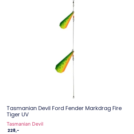
Tasmanian Devil Ford Fender Markdrag Fire
Tiger UV
Tasmanian Devil
228
,-