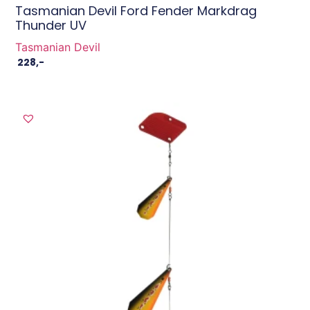
Tasmanian Devil Ford Fender Markdrag
Thunder UV
Tasmanian Devil
228
,-