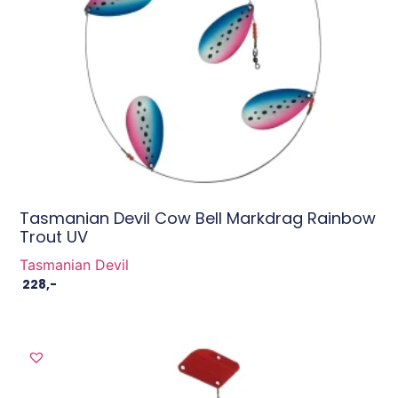
Tasmanian Devil Cow Bell Markdrag Rainbow
Trout UV
Tasmanian Devil
228
,-