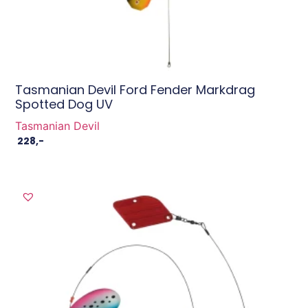
Tasmanian Devil Ford Fender Markdrag
Spotted Dog UV
Tasmanian Devil
228
,-