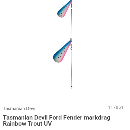
117051
Tasmanian Devil
Tasmanian Devil Ford Fender markdrag
Rainbow Trout UV