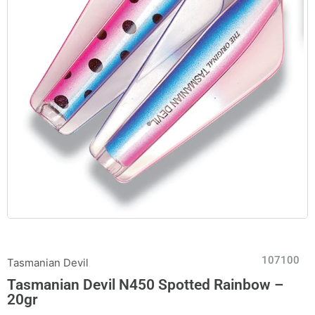
107100
Tasmanian Devil
Tasmanian Devil N450 Spotted Rainbow –
20gr