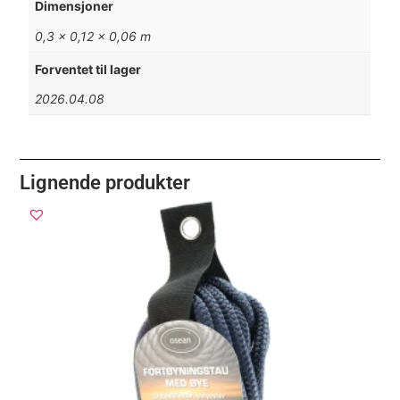
Dimensjoner
0,3 × 0,12 × 0,06 m
Forventet til lager
2026.04.08
Lignende produkter